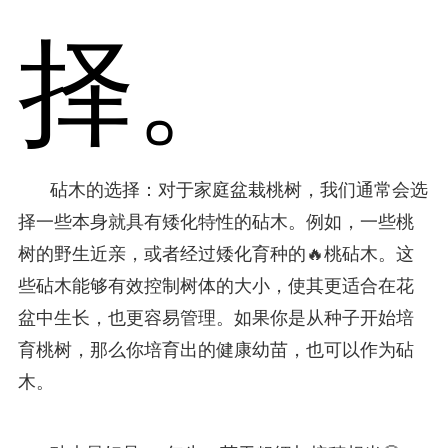
择。
砧木的选择：对于家庭盆栽桃树，我们通常会选
择一些本身就具有矮化特性的砧木。例如，一些桃
树的野生近亲，或者经过矮化育种的🔥桃砧木。这
些砧木能够有效控制树体的大小，使其更适合在花
盆中生长，也更容易管理。如果你是从种子开始培
育桃树，那么你培育出的健康幼苗，也可以作为砧
木。