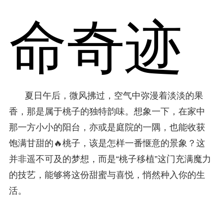
命奇迹
夏日午后，微风拂过，空气中弥漫着淡淡的果
香，那是属于桃子的独特韵味。想象一下，在家中
那一方小小的阳台，亦或是庭院的一隅，也能收获
饱满甘甜的🔥桃子，该是怎样一番惬意的景象？这
并非遥不可及的梦想，而是“桃子移植”这门充满魔力
的技艺，能够将这份甜蜜与喜悦，悄然种入你的生
活。