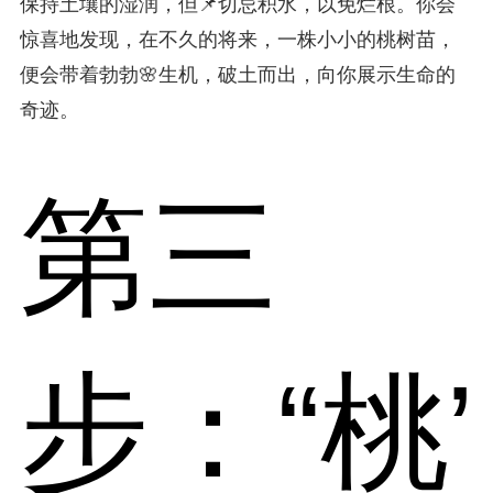
保持土壤的湿润，但📌切忌积水，以免烂根。你会
惊喜地发现，在不久的将来，一株小小的桃树苗，
便会带着勃勃🌸生机，破土而出，向你展示生命的
奇迹。
第三
步：“桃