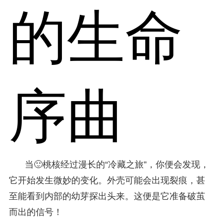
的生命
序曲
当🙂桃核经过漫长的“冷藏之旅”，你便会发现，
它开始发生微妙的变化。外壳可能会出现裂痕，甚
至能看到内部的幼芽探出头来。这便是它准备破茧
而出的信号！