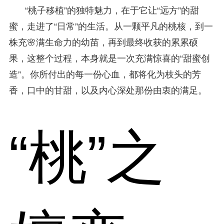
“桃子移植”的独特魅力，在于它让“远方”的甜
蜜，走进了“日常”的生活。从一颗平凡的桃核，到一
株充🌸满生命力的幼苗，再到最终收获的累累硕
果，这整个过程，本身就是一次充满惊喜的“甜蜜创
造”。你所付出的每一份心血，都将化为枝头的芳
香，口中的甘甜，以及内心深处那份由衷的满足。
“桃”之