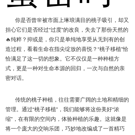
你是否曾🌸被市面上琳琅满目的桃子吸引，却又
担心它们是否经过“过度”的改良，失去了那份天然的
🔥纯粹？抑或是，你只是单纯地享受从无到有的创
造过程，看着生命在指尖绽放的喜悦？“桃子移植”恰
恰满足了这一切的想象。它不仅仅是一种种植方
式，更是一种对生命本源的回归，一次与自然的亲
密对话。
传统的桃子种植，往往需要广阔的土地和精细的
管理。通过“桃子移植”，我们能够将这份美好“浓
缩”，在有限的空间内，体验种植的乐趣。这就像是
将一个庞大的交响乐团，巧妙地改编成了一首精巧