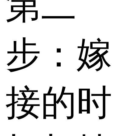
第二
步：嫁
接的时