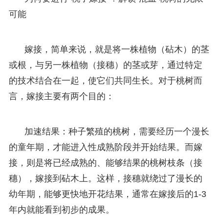
可能
嫁接，简单来说，就是将一株植物（砧木）的茎
或根，与另一株植物（接穗）的茎或芽，通过特定
的技术结合在一起，使它们共同生长。对于桃树而
言，嫁接主要有两个目的：
加速结果：种子繁殖的桃树，需要经历一个漫长
的童年期，才能进入性成熟阶段并开始结果。而嫁
接，则是将已经成熟的、能够结果的桃树枝条（接
穗），嫁接到砧木上。这样，接穗就绕过了漫长的
幼年期，能够更快地开花结果，通常在嫁接后的1-3
年内就能看到初步的成果。