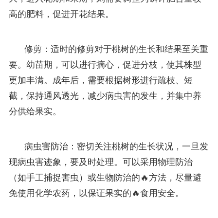
高的肥料，促进开花结果。
修剪：适时的修剪对于桃树的生长和结果至关重
要。幼苗期，可以进行摘心，促进分枝，使其株型
更加丰满。成年后，需要根据树形进行疏枝、短
截，保持通风透光，减少病虫害的发生，并集中养
分供给果实。
病虫害防治：密切关注桃树的生长状况，一旦发
现病虫害迹象，要及时处理。可以采用物理防治
（如手工捕捉害虫）或生物防治的🔥方法，尽量避
免使用化学农药，以保证果实的🔥食用安全。