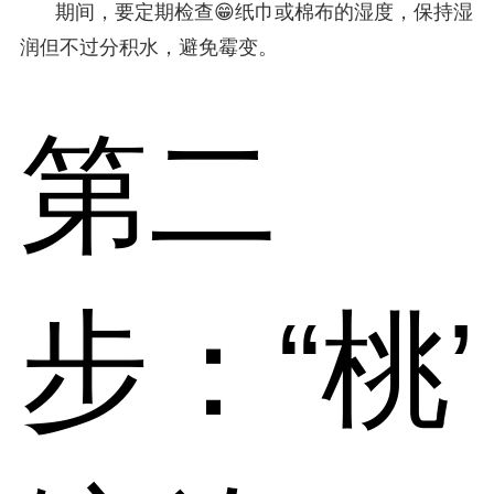
期间，要定期检查😁纸巾或棉布的湿度，保持湿
润但不过分积水，避免霉变。
第二
步：“桃