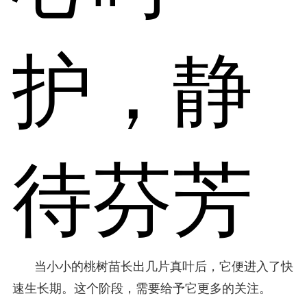
护，静
待芬芳
当小小的桃树苗长出几片真叶后，它便进入了快
速生长期。这个阶段，需要给予它更多的关注。