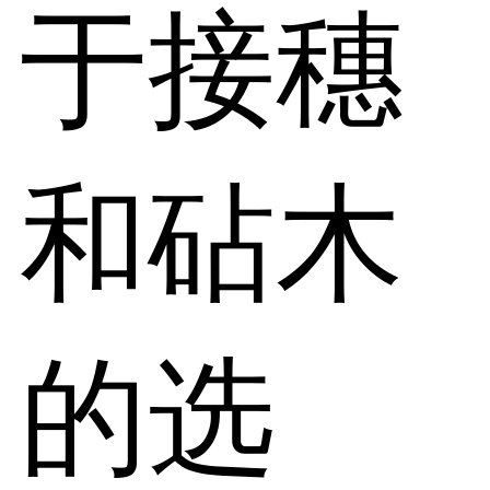
于接穗
和砧木
的选