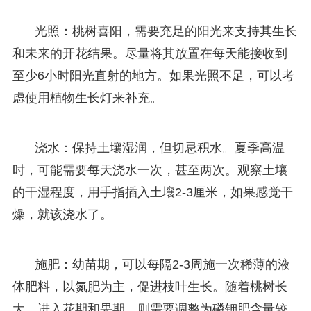
光照：桃树喜阳，需要充足的阳光来支持其生长
和未来的开花结果。尽量将其放置在每天能接收到
至少6小时阳光直射的地方。如果光照不足，可以考
虑使用植物生长灯来补充。
浇水：保持土壤湿润，但切忌积水。夏季高温
时，可能需要每天浇水一次，甚至两次。观察土壤
的干湿程度，用手指插入土壤2-3厘米，如果感觉干
燥，就该浇水了。
施肥：幼苗期，可以每隔2-3周施一次稀薄的液
体肥料，以氮肥为主，促进枝叶生长。随着桃树长
大，进入花期和果期，则需要调整为磷钾肥含量较